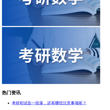
热门资讯
考研初试告一段落，还有哪些注意事项呢？