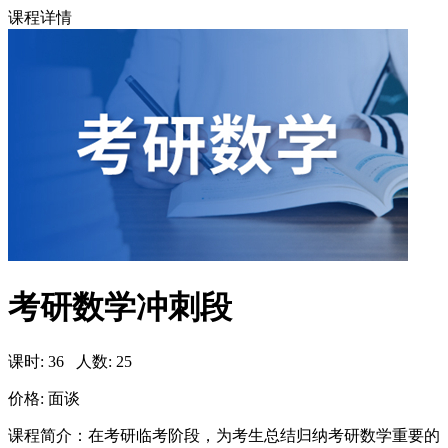
课程详情
考研数学冲刺段
课时: 36 人数: 25
价格:
面谈
课程简介：在考研临考阶段，为考生总结归纳考研数学重要的