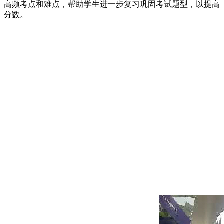
高频考点和难点，帮助学生进一步复习巩固考试题型，以提高
分数。