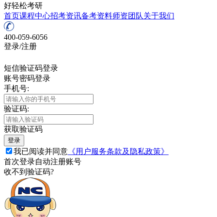
好轻松考研
首页
课程中心
招考资讯
备考资料
师资团队
关于我们
400-059-6056
登录/注册
短信验证码登录
账号密码登录
手机号:
验证码:
获取验证码
登录
我已阅读并同意
《用户服务条款及隐私政策》
首次登录自动注册账号
收不到验证码?