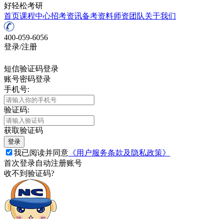
好轻松考研
首页
课程中心
招考资讯
备考资料
师资团队
关于我们
400-059-6056
登录/注册
短信验证码登录
账号密码登录
手机号:
验证码:
获取验证码
登录
我已阅读并同意
《用户服务条款及隐私政策》
首次登录自动注册账号
收不到验证码?