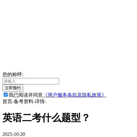
您的称呼:
立即预约
我已阅读并同意
《用户服务条款及隐私政策》
首页
-
备考资料
-
详情
-
英语二考什么题型？
2025-10-20