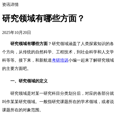
资讯详情
研究领域有哪些方面？
2025年10月20日
研究领域有哪些方面
？研究领域涵盖了人类探索知识的各
个方向，从传统的自然科学、工程技术，到社会科学和人文学
科等等。接下来，和新航道
考研培训
小编一起来了解研究领域
的主要方面吧。
一、
研究领域的定义
研究领域是对某一研究科目分类划分后，对应的各部分就
叫作某某研究领域。一般指研究课题所在的学术领域，或者说
课题所在的对象范围。