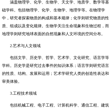
涵盖物理学、化学、生物学、天文学、地质学、数学等基
础学科。包括物理学、化学、生物学、地理学等。在物理学
中，研究者探索物质的构成和基本规律；化学则研究物质的性
质、组成以及变化规律。生物学关注生命现象和生物过程，而
地理学则研究地球表面的自然现象和人文环境的空间分布。
2.艺术与人文领域
包括文学、历史学、哲学、艺术学、文化研究、语言学等
学科。历史学是研究过去事件的知识体系；语言学则研究语言
的性质、结构、发展和运用；艺术学研究人类的创造性表达和
审美体验。
3.工程技术领域
包括机械工程、电子工程、计算机科学、通信工程、建筑