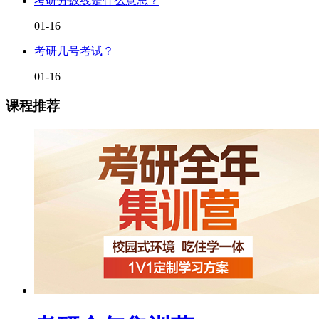
考研分数线是什么意思？
01-16
考研几号考试？
01-16
课程推荐