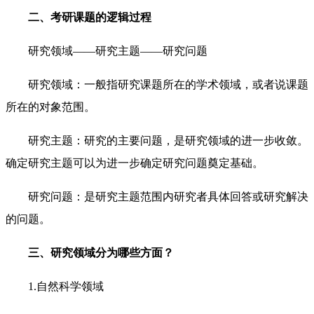
二、考研课题的逻辑过程
研究领域——研究主题——研究问题
研究领域：一般指研究课题所在的学术领域，或者说课题
所在的对象范围。
研究主题：研究的主要问题，是研究领域的进一步收敛。
确定研究主题可以为进一步确定研究问题奠定基础。
研究问题：是研究主题范围内研究者具体回答或研究解决
的问题。
三、研究领域分为哪些方面？
1.自然科学领域