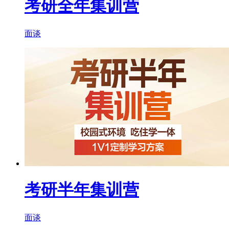
考研全年集训营
面谈
考研半年集训营
面谈