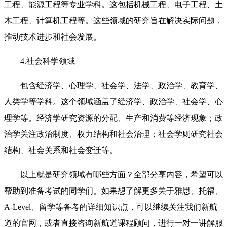
工程、能源工程等专业学科。这包括机械工程、电子工程、土
木工程、计算机工程等。这些领域的研究旨在解决实际问题，
推动技术进步和社会发展。
4.社会科学领域
包含经济学、心理学、社会学、法学、政治学、教育学、
人类学等学科。这个领域涵盖了经济学、政治学、社会学、心
理学等。经济学研究资源的分配、生产和消费等经济现象；政
治学关注政治制度、权力结构和社会治理；社会学则研究社会
结构、社会关系和社会变迁等。
以上就是研究领域有哪些方面？全部分享内容，希望可以
帮助到准备考试的同学们。如果想了解更多关于雅思、托福、
A-Level、留学等备考的详细知识点，可以继续关注我们新航
道的官网，或者直接咨询新航道课程顾问，进行一对一讲解服