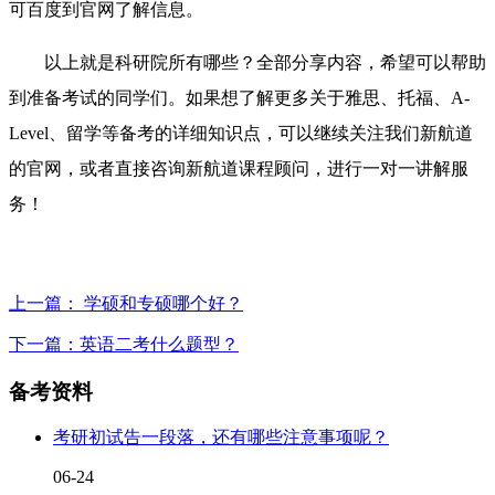
可百度到官网了解信息。
以上就是科研院所有哪些？全部分享内容，希望可以帮助
到准备考试的同学们。如果想了解更多关于雅思、托福、A-
Level、留学等备考的详细知识点，可以继续关注我们新航道
的官网，或者直接咨询新航道课程顾问，进行一对一讲解服
务！
上一篇： 学硕和专硕哪个好？
下一篇：英语二考什么题型？
备考资料
考研初试告一段落，还有哪些注意事项呢？
06-24