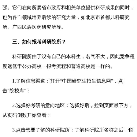
强。它们在向所属省市政府和相关单位提供科研成果的同时，
也为各自领域培养后续的研究力量，如北京市首都儿科研究
所、广西民族医药研究所等。
三、如何报考科研院所？
科研院所由于没有自己的本科生，名气不大，因此竞争程
度远低于公办高校，报考流程和普通高校是一样的。
1.了解信息渠道：打开“中国研究生招生信息网”，点
击“院校库”；
2.选择好考研的意向地区：选择好后，拉到页面最下方，
从页码倒数开始查看；
3.点击想要了解的科研院所：了解科研院所名称之后，也