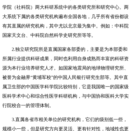
学院（社科院）两大科研系统中的各类研究所和研究中心。两
大系统下属的各类研究机构遍布全国各地，几乎所有省份都设
有其直属的研究机构，其中尤以北京最为集中。例如：中科院
国家天文台、中科院自然科学史研究所等等。
2.独立研究院所是直属国家各部委的，主要是为本部委和
所属行业提供科研成果，同时也利用自身成熟而丰富的科研资
源为本行业培养研究人才。如国家地震局的地球物理研究所、
被誉为金融界“黄埔军校”的中国人民银行研究生部等。其中直
属卫生部的中国医学科学院比较特别，它是我国唯一的国家级
医科学术中心和综合性医学科研机构，与中国协和医科大学实
行院校合一的管理体制。
3.直属各省市相关单位的研究机构，它们的级别低一些，
规模小一些，但是研究方向更灵活、更有针对性，地域性也更