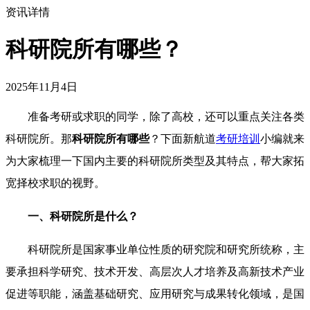
资讯详情
科研院所有哪些？
2025年11月4日
准备考研或求职的同学，除了高校，还可以重点关注各类
科研院所。那
科研院所有哪些
？下面新航道
考研培训
小编就来
为大家梳理一下国内主要的科研院所类型及其特点，帮大家拓
宽择校求职的视野。
一、
科研院所
是什么？
科研院所是国家事业单位性质的研究院和研究所统称，主
要承担科学研究、技术开发、高层次人才培养及高新技术产业
促进等职能，涵盖基础研究、应用研究与成果转化领域，是国