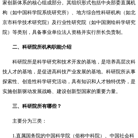
家创新体系的核心组成部分。其组织形式包括中央部委直属机
构（如中国科学院系统研究所）、地方综合性科研机构（如北
京市科学技术研究院）及行业性研究院（如中国测绘科学研究
院）等类别，具备事业单位法人资格并实行所长负责制。
二、
科研院所
机构职能介绍
科研院所是科学研究和技术开发的基地，是培养高层次科
技人才的基地，是促进高科技产业发展的基地。科研院所从事
探索性、创造性科学研究活动，具有知识和人才独特优势，是
实施创新驱动发展战略、建设创新型国家的重要力量。
三、
科研院所有哪些？
主要分为三类：
1.直属国务院的中国科学院（俗称中科院）、中国社会科