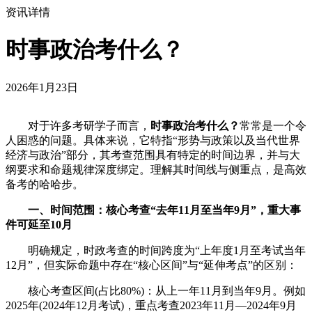
资讯详情
时事政治考什么？
2026年1月23日
对于许多考研学子而言，
时事政治考什么？
常常是一个令
人困惑的问题。具体来说，它特指“形势与政策以及当代世界
经济与政治”部分，其考查范围具有特定的时间边界，并与大
纲要求和命题规律深度绑定。理解其时间线与侧重点，是高效
备考的哈哈步。
一、时间范围：核心考查“去年11月至当年9月”，重大事
件可延至10月
明确规定，时政考查的时间跨度为“上年度1月至考试当年
12月”，但实际命题中存在“核心区间”与“延伸考点”的区别：
核心考查区间(占比80%)：从上一年11月到当年9月。例如
2025年(2024年12月考试)，重点考查2023年11月—2024年9月