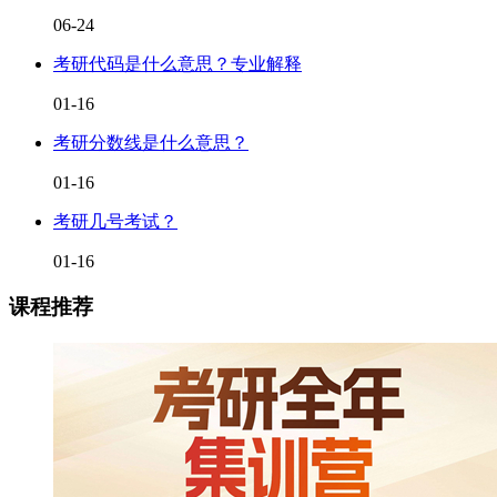
06-24
考研代码是什么意思？专业解释
01-16
考研分数线是什么意思？
01-16
考研几号考试？
01-16
课程推荐