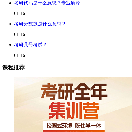
考研代码是什么意思？专业解释
01-16
考研分数线是什么意思？
01-16
考研几号考试？
01-16
课程推荐