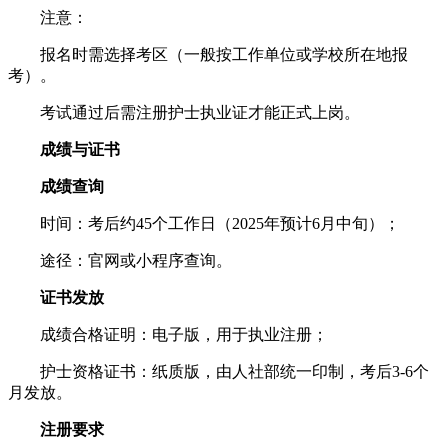
注意：
报名时需选择考区（一般按工作单位或学校所在地报
考）。
考试通过后需注册护士执业证才能正式上岗。
成绩与证书
成绩查询
时间：考后约45个工作日（2025年预计6月中旬）；
途径：官网或小程序查询。
证书发放
成绩合格证明：电子版，用于执业注册；
护士资格证书：纸质版，由人社部统一印制，考后3-6个
月发放。
注册要求