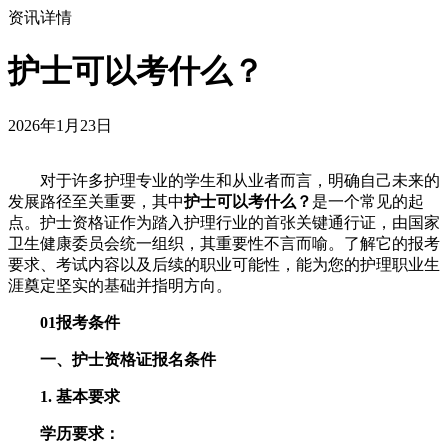
资讯详情
护士可以考什么？
2026年1月23日
对于许多护理专业的学生和从业者而言，明确自己未来的
发展路径至关重要，其中
护士可以考什么？
是一个常见的起
点。护士资格证作为踏入护理行业的首张关键通行证，由国家
卫生健康委员会统一组织，其重要性不言而喻。了解它的报考
要求、考试内容以及后续的职业可能性，能为您的护理职业生
涯奠定坚实的基础并指明方向。
01报考条件
一、护士资格证报名条件
1. 基本要求
学历要求：