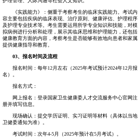
护理管理、人际沟通等社会人文知识。
《实践能力》：侧重于考察考生的临床实践能力。考试内
容主要包括疾病的临床表现、治疗原则、健康评估、护理程序
及护理专业技术等。考生需要运用所学专业知识和技能，对模
拟病例进行分析和处理，展示其临床思维和护理能力，还包括
健康教育方面的内容，考察考生是否能够有效地向患者和家属
提供健康指导和教育。
03、报名时间及流程
报名时间：每年12月左右（2025年考试预计2024年12月报
名）。
报名方式：
网上报名：登录国家卫生健康委人才交流服务中心官网注
册并填写信息。
现场确认：提交学历证明、实习证明等材料（具体以当地
卫健委通知为准）。
考试时间：次年4-5月（2025年预计在5月考试）。