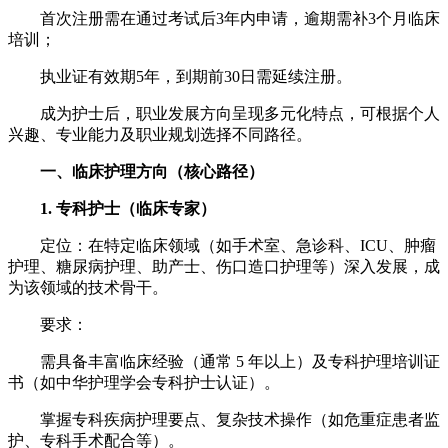
首次注册需在通过考试后3年内申请，逾期需补3个月临床
培训；
执业证有效期5年，到期前30日需延续注册。
成为护士后，职业发展方向呈现多元化特点，可根据个人
兴趣、专业能力及职业规划选择不同路径。
一、临床护理方向（核心路径）
1. 专科护士（临床专家）
定位：在特定临床领域（如手术室、急诊科、ICU、肿瘤
护理、糖尿病护理、助产士、伤口造口护理等）深入发展，成
为该领域的技术骨干。
要求：
需具备丰富临床经验（通常 5 年以上）及专科护理培训证
书（如中华护理学会专科护士认证）。
掌握专科疾病护理要点、复杂技术操作（如危重症患者监
护、专科手术配合等）。