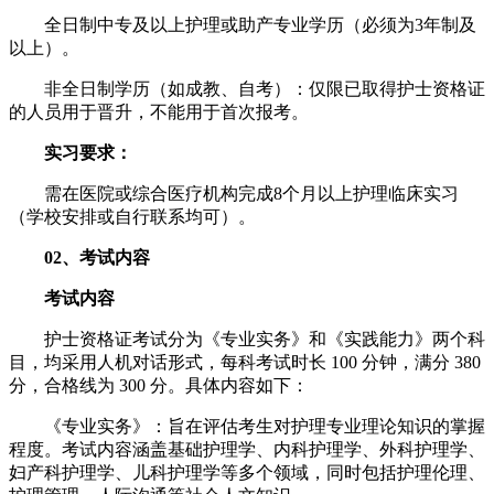
全日制中专及以上护理或助产专业学历（必须为3年制及
以上）。
非全日制学历（如成教、自考）：仅限已取得护士资格证
的人员用于晋升，不能用于首次报考。
实习要求：
需在医院或综合医疗机构完成8个月以上护理临床实习
（学校安排或自行联系均可）。
02、考试内容
考试内容
护士资格证考试分为《专业实务》和《实践能力》两个科
目，均采用人机对话形式，每科考试时长 100 分钟，满分 380
分，合格线为 300 分。具体内容如下：
《专业实务》：旨在评估考生对护理专业理论知识的掌握
程度。考试内容涵盖基础护理学、内科护理学、外科护理学、
妇产科护理学、儿科护理学等多个领域，同时包括护理伦理、