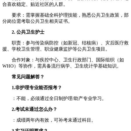
合喜欢稳定、贴近社区的人群。
要求：需掌握基础全科护理技能，熟悉公共卫生政策，部
分岗位需考取公共卫生相关证书。
2. 公共卫生护士
职责：参与传染病防控（如新冠、结核病）、灾后医疗救
援、学校卫生管理、职业健康监护等公共卫生项目。
合作对象：与疾控中心、卫生行政部门、国际组织（如
WHO）等协作，需具备流行病学、卫生统计学基础知识。
常见问题解答？
1.非护理专业能否报考？
：不能，必须通过全日制护理/助产专业学习。
2.考试未通过怎么办？
：成绩两年内有效，可补考未通过科目。
3.实习证明要求？