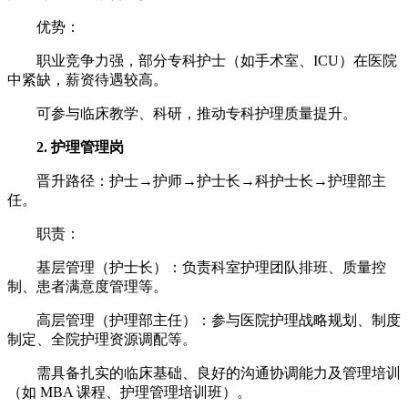
优势：
职业竞争力强，部分专科护士（如手术室、ICU）在医院
中紧缺，薪资待遇较高。
可参与临床教学、科研，推动专科护理质量提升。
2. 护理管理岗
晋升路径：护士→护师→护士长→科护士长→护理部主
任。
职责：
基层管理（护士长）：负责科室护理团队排班、质量控
制、患者满意度管理等。
高层管理（护理部主任）：参与医院护理战略规划、制度
制定、全院护理资源调配等。
需具备扎实的临床基础、良好的沟通协调能力及管理培训
（如 MBA 课程、护理管理培训班）。