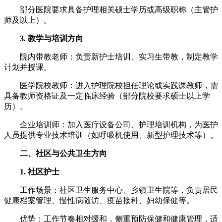
部分医院要求具备护理相关硕士学历或高级职称（主管护
师及以上）。
3. 教学与培训方向
院内带教老师：负责新护士培训、实习生带教，制定教学
计划并授课。
医学院校教师：进入护理院校担任理论或实践课教师，需
具备教师资格证及一定临床经验（部分院校要求硕士以上学
历）。
企业培训师：加入医疗设备公司、护理培训机构，为医护
人员提供专业技术培训（如呼吸机使用、新型护理技术等）。
二、社区与公共卫生方向
1. 社区护士
工作场景：社区卫生服务中心、乡镇卫生院等，负责居民
健康档案管理、慢性病随访、疫苗接种、妇幼保健等。
优势：工作节奏相对缓和，侧重预防保健和健康管理，适