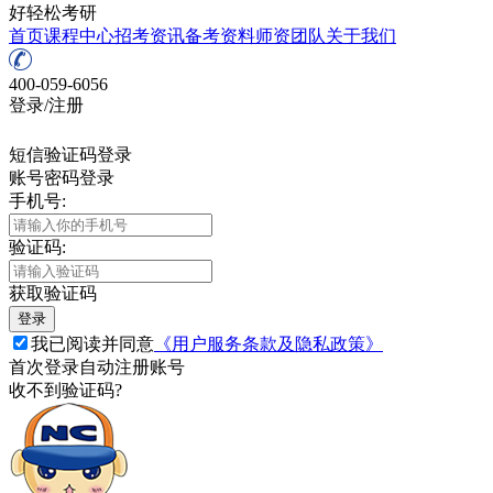
好轻松考研
首页
课程中心
招考资讯
备考资料
师资团队
关于我们
400-059-6056
登录/注册
短信验证码登录
账号密码登录
手机号:
验证码:
获取验证码
登录
我已阅读并同意
《用户服务条款及隐私政策》
首次登录自动注册账号
收不到验证码?