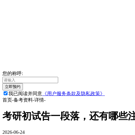
您的称呼:
立即预约
我已阅读并同意
《用户服务条款及隐私政策》
首页
-
备考资料
-
详情
-
考研初试告一段落，还有哪些
2026-06-24