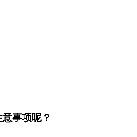
注意事项呢？