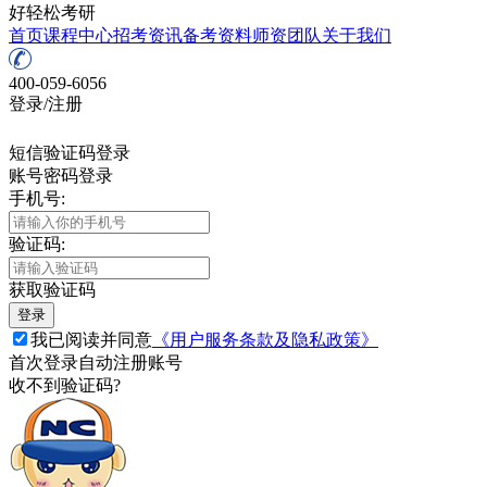
好轻松考研
首页
课程中心
招考资讯
备考资料
师资团队
关于我们
400-059-6056
登录/注册
短信验证码登录
账号密码登录
手机号:
验证码:
获取验证码
登录
我已阅读并同意
《用户服务条款及隐私政策》
首次登录自动注册账号
收不到验证码?