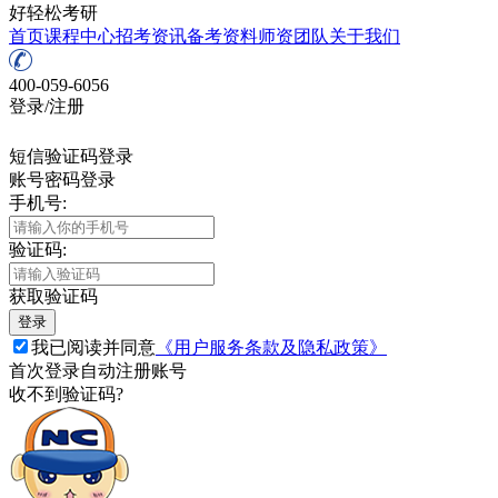
好轻松考研
首页
课程中心
招考资讯
备考资料
师资团队
关于我们
400-059-6056
登录/注册
短信验证码登录
账号密码登录
手机号:
验证码:
获取验证码
登录
我已阅读并同意
《用户服务条款及隐私政策》
首次登录自动注册账号
收不到验证码?