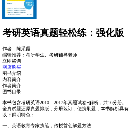
考研英语真题轻松练：强化版
作者：
陈采霞
编辑推荐：
考研学生、考研辅导老师
立即咨询
网店购买
图书介绍
内容简介
作者简介
图书目录
本书包含考研英语2010—2017年真题试卷+解析，共16分册。
全真试题还原真题排版，分册装订，便携刷题，本书解析具有
以下鲜明特色：
一、英语教育专家执笔，传授首创解题方法